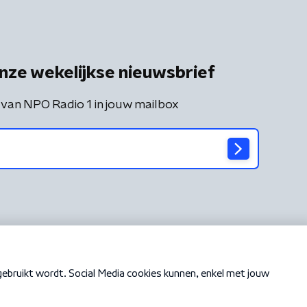
nze wekelijkse nieuwsbrief
 van NPO Radio 1 in jouw mailbox
Cookiebeleid