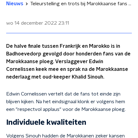
Nieuws
Teleurstelling en trots bij Marokkaanse fans in Badhoevedorp
wo 14 december 2022
23:11
De halve finale tussen Frankrijk en Marokko is in
Badhoevedorp gevolgd door honderden fans van de
Marokkaanse ploeg. Verslaggever Edwin
Cornelissen keek mee en sprak na de Marokkaanse
nederlaag met oud-keeper Khalid Sinouh.
Edwin Cornelissen vertelt dat de fans tot einde zijn
blijven kijken. Na het eindsignaal klonk er volgens hem
een "respectvol applaus" voor de Marokkaanse ploeg.
Individuele kwaliteiten
Volgens Sinouh hadden de Marokkanen zeker kansen