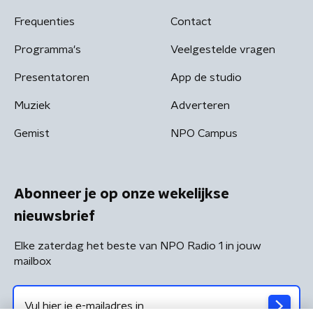
Frequenties
Contact
Programma's
Veelgestelde vragen
Presentatoren
App de studio
Muziek
Adverteren
Gemist
NPO Campus
Abonneer je op onze wekelijkse
nieuwsbrief
Elke zaterdag het beste van NPO Radio 1 in jouw
mailbox