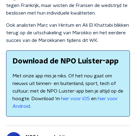
tegen Frankrijk, maar wisten de Fransen de wedstrijd te
beslissen met hun individuele kwaliteiten.
Ook analisten Marc van Hintum en Ali El Khattabi blikken
terug op de uitschakeling van Marokko en het eerdere
succes van de Marokkanen tijdens dit WK.
Download de NPO Luister-app
Met onze app mis je niks. Of het nou gaat om
nieuws uit binnen- en buitenland, sport, tech of
cultuur; met de NPO Luister-app ben je altijd op de
hoogte. Download 'm
hier voor iOS
en
hier voor
Android
.