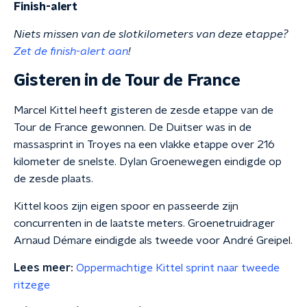
Finish-alert
Niets missen van de slotkilometers van deze etappe?
Zet de finish-alert aan
!
Gisteren in de Tour de France
Marcel Kittel heeft gisteren de zesde etappe van de
Tour de France gewonnen. De Duitser was in de
massasprint in Troyes na een vlakke etappe over 216
kilometer de snelste. Dylan Groenewegen eindigde op
de zesde plaats.
Kittel koos zijn eigen spoor en passeerde zijn
concurrenten in de laatste meters. Groenetruidrager
Arnaud Démare eindigde als tweede voor André Greipel.
Lees meer:
Oppermachtige Kittel sprint naar tweede
ritzege