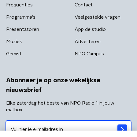
Frequenties
Contact
Programma's
Veelgestelde vragen
Presentatoren
App de studio
Muziek
Adverteren
Gemist
NPO Campus
Abonneer je op onze wekelijkse
nieuwsbrief
Elke zaterdag het beste van NPO Radio 1 in jouw
mailbox