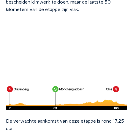
bescheiden klimwerk te doen, maar de laatste 50
kilometers van de etappe zijn vlak.
De verwachte aankomst van deze etappe is rond 17.25
uur.