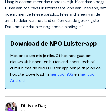
Haag is daarom meer dan noodzakelijk. Maar daar voegt
Buma aan toe: "Wat ik interessant vind aan Friesland, dat
noemt men de Friese paradox: Friesland is één van de
armste delen van het land en één van de gelukkigste.
Dat komt omdat hier nog sociale binding is."
Download de NPO Luister-app
Met onze app mis je niks. Of het nou gaat om
nieuws uit binnen- en buitenland, sport, tech of
cultuur; met de NPO Luister-app ben je altijd op de
hoogte. Download 'm
hier voor iOS
en
hier voor
Android
.
Dit is de Dag