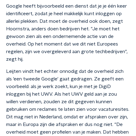
Google heeft bijvoorbeeld een dienst dat je je één keer
identificeert, zodat je heel makkelijk kunt inloggen op
allerlei plekken. Dat moet de overheid ook doen, zegt
Hoornstra, anders doen bedrijven het. "Je moet het
gewoon zien als een ondernemende actie van de
overheid. Op het moment dat we dit niet Europees
regelen, zijn we overgeleverd aan grote techbedrijven",
zegt hij.
Leijten vindt het echter onnodig dat de overheid zich
als 'een tweede Google' gaat gedragen. Ze geeft een
voorbeeld: als je werk zoekt, kun je met je DigiD
inloggen bij het UWV. Als het UWV geld aan je zou
willen verdienen, zouden ze dit gegeven kunnen
gebruiken om reclames te laten zien voor vacaturesites.
Dit mag niet in Nederland, omdat er afspraken over zijn,
maar in Europa zijn die afspraken er dus nog niet. "De
overheid moet geen profielen van je maken. Dat hebben