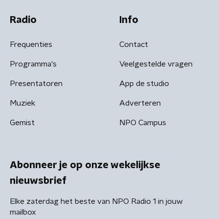
Radio
Info
Frequenties
Contact
Programma's
Veelgestelde vragen
Presentatoren
App de studio
Muziek
Adverteren
Gemist
NPO Campus
Abonneer je op onze wekelijkse
nieuwsbrief
Elke zaterdag het beste van NPO Radio 1 in jouw
mailbox