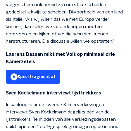
volgens hem ook bereid zijn om staatsschulden
gedeeltelijk kwijt te schelden. Bijvoorbeeld van een land
als Italië. "Als wij willen dat we met Europa verder
kunnen, dan zullen we veranderingen moeten
doorvoeren en kijken of we die schulden kunnen
herstructureren. Die discussie willen we opstarten."
Laurens Dassen mikt met Volt op minimaal drie
Kamerzetels
Speel fragment af
Sven Kockelmann interviewt lijsttrekkers
In aanloop naar de Tweede Kamerverkiezingen
interviewt Sven Kockelmann dagelijks één van de
lijsttrekkers. Te midden van alle verkiezingsdebatten
duikt hij in een 1 op 1-gesprek grondig in op de inhoud.