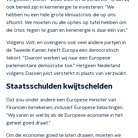
ook bereid zijn in kernenergie te investeren. "We
hebben nu een hele grote klimaatcrisis die op ons
afkomt. We moeten nu alle opties op tafel hebben om
die crisis tegen te gaan en kenenergie is daar één van."
Volgens Volt, en overigens ook veel andere partijen in
de Tweede Kamer, heeft Europa een democratisch
tekort. "Daarom werken wij naar een Europese
parlementaire democratie toe." Hetgeen Nederland
volgens Dassen juist versterkt in plaats van verzwakt.
Staatsschulden kwijtschelden
Dat zou onder andere een Europese minister van
Financiën betekenen, inclusief Europese belastingen.
"Wij varen er wel bij als de Europese economie in het
geheel goed draait."
Om die economie goed te laten draaien, moeten we