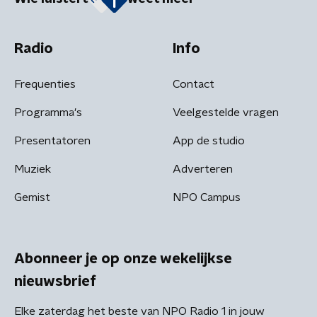
Radio
Info
Frequenties
Contact
Programma's
Veelgestelde vragen
Presentatoren
App de studio
Muziek
Adverteren
Gemist
NPO Campus
Abonneer je op onze wekelijkse
nieuwsbrief
Elke zaterdag het beste van NPO Radio 1 in jouw