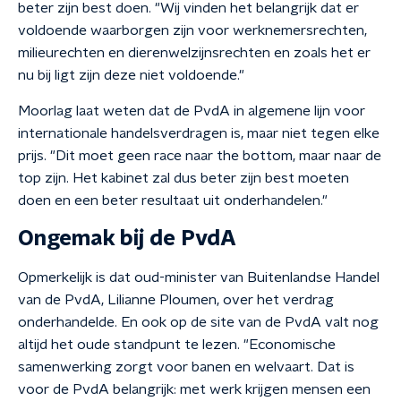
beter zijn best doen. "Wij vinden het belangrijk dat er
voldoende waarborgen zijn voor werknemersrechten,
milieurechten en dierenwelzijnsrechten en zoals het er
nu bij ligt zijn deze niet voldoende."
Moorlag laat weten dat de PvdA in algemene lijn voor
internationale handelsverdragen is, maar niet tegen elke
prijs. "Dit moet geen race naar the bottom, maar naar de
top zijn. Het kabinet zal dus beter zijn best moeten
doen en een beter resultaat uit onderhandelen."
Ongemak bij de PvdA
Opmerkelijk is dat oud-minister van Buitenlandse Handel
van de PvdA, Lilianne Ploumen, over het verdrag
onderhandelde. En ook op de site van de PvdA valt nog
altijd het oude standpunt te lezen. "Economische
samenwerking zorgt voor banen en welvaart. Dat is
voor de PvdA belangrijk: met werk krijgen mensen een