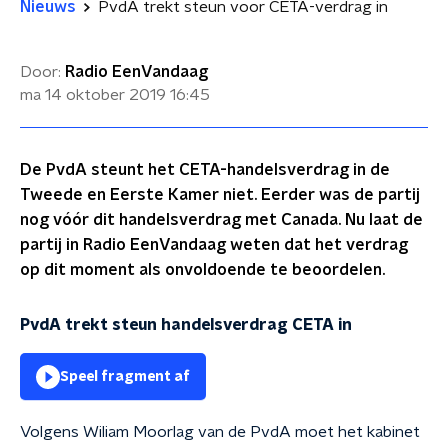
Nieuws
PvdA trekt steun voor CETA-verdrag in
Door:
Radio EenVandaag
ma 14 oktober 2019
16:45
De PvdA steunt het CETA-handelsverdrag in de
Tweede en Eerste Kamer niet. Eerder was de partij
nog vóór dit handelsverdrag met Canada. Nu laat de
partij in Radio EenVandaag weten dat het verdrag
op dit moment als onvoldoende te beoordelen.
PvdA trekt steun handelsverdrag CETA in
Speel fragment af
Volgens Wiliam Moorlag van de PvdA moet het kabinet