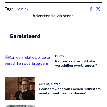
Tags
Politiek
Advertentie via ster.nl
Gerelateerd
DOCS
Kan een relatie politieke
verschillen overbruggen?
Geld of je leven
Econoom Jona van Loenen: 'Ministers
moeten veel meer verdienen'