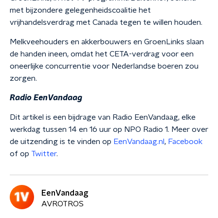
met bijzondere gelegenheidscoalitie het
vrijhandelsverdrag met Canada tegen te willen houden.
Melkveehouders en akkerbouwers en GroenLinks slaan
de handen ineen, omdat het CETA-verdrag voor een
oneerlijke concurrentie voor Nederlandse boeren zou
zorgen.
Radio EenVandaag
Dit artikel is een bijdrage van Radio EenVandaag, elke
werkdag tussen 14 en 16 uur op NPO Radio 1. Meer over
de uitzending is te vinden op
EenVandaag.nl
,
Facebook
of op
Twitter
.
EenVandaag
AVROTROS