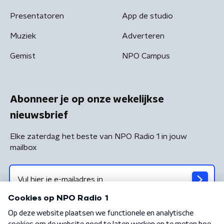
Presentatoren
App de studio
Muziek
Adverteren
Gemist
NPO Campus
Abonneer je op onze wekelijkse
nieuwsbrief
Elke zaterdag het beste van NPO Radio 1 in jouw
mailbox