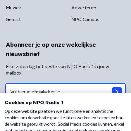
Muziek
Adverteren
Gemist
NPO Campus
Abonneer je op onze wekelijkse
nieuwsbrief
Elke zaterdag het beste van NPO Radio 1 in jouw
mailbox
Algemene voorwaarden
Privacybeleid