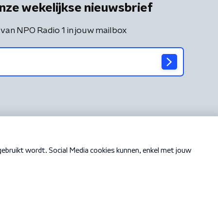
nze wekelijkse nieuwsbrief
 van NPO Radio 1 in jouw mailbox
Cookiebeleid