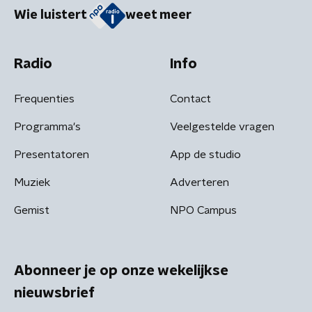
Wie luistert
weet meer
Radio
Info
Frequenties
Contact
Programma's
Veelgestelde vragen
Presentatoren
App de studio
Muziek
Adverteren
Gemist
NPO Campus
Abonneer je op onze wekelijkse
nieuwsbrief