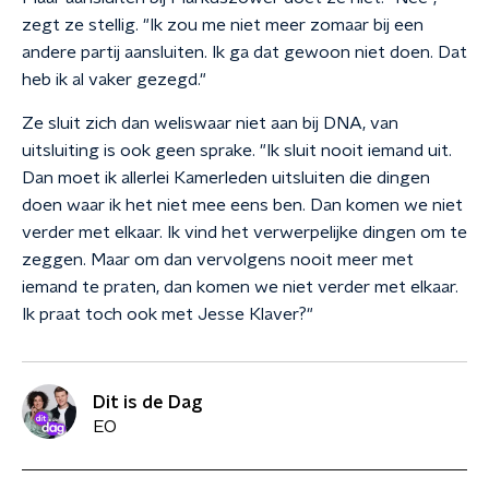
zegt ze stellig. "Ik zou me niet meer zomaar bij een
andere partij aansluiten. Ik ga dat gewoon niet doen. Dat
heb ik al vaker gezegd."
Ze sluit zich dan weliswaar niet aan bij DNA, van
uitsluiting is ook geen sprake. "Ik sluit nooit iemand uit.
Dan moet ik allerlei Kamerleden uitsluiten die dingen
doen waar ik het niet mee eens ben. Dan komen we niet
verder met elkaar. Ik vind het verwerpelijke dingen om te
zeggen. Maar om dan vervolgens nooit meer met
iemand te praten, dan komen we niet verder met elkaar.
Ik praat toch ook met Jesse Klaver?"
Dit is de Dag
EO