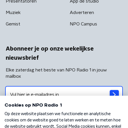
Presentatoren
App de studio
Muziek
Adverteren
Gemist
NPO Campus
Abonneer je op onze wekelijkse
nieuwsbrief
Elke zaterdag het beste van NPO Radio 1 in jouw
mailbox