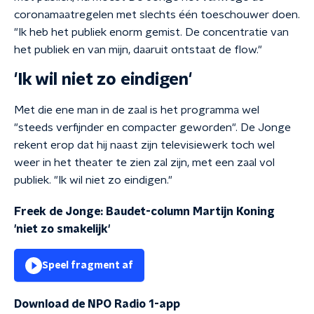
coronamaatregelen met slechts één toeschouwer doen.
"Ik heb het publiek enorm gemist. De concentratie van
het publiek en van mijn, daaruit ontstaat de flow."
'Ik wil niet zo eindigen'
Met die ene man in de zaal is het programma wel
"steeds verfijnder en compacter geworden". De Jonge
rekent erop dat hij naast zijn televisiewerk toch wel
weer in het theater te zien zal zijn, met een zaal vol
publiek. "Ik wil niet zo eindigen."
Freek de Jonge: Baudet-column Martijn Koning
'niet zo smakelijk'
Speel fragment af
Download de NPO Radio 1-app