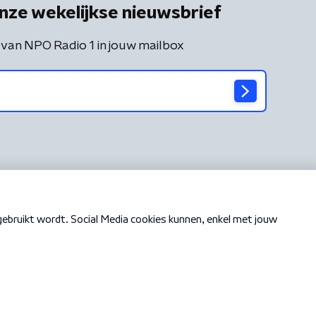
nze wekelijkse nieuwsbrief
 van NPO Radio 1 in jouw mailbox
Cookiebeleid