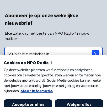
Abonneer je op onze wekelijkse
nieuwsbrief
Elke zaterdag het beste van NPO Radio 1 in jouw
mailbox
Algemene voorwaarden
Privacybeleid
Cookiebeleid