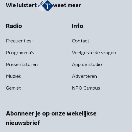
Wie luistert
weet meer
Radio
Info
Frequenties
Contact
Programma's
Veelgestelde vragen
Presentatoren
App de studio
Muziek
Adverteren
Gemist
NPO Campus
Abonneer je op onze wekelijkse
nieuwsbrief