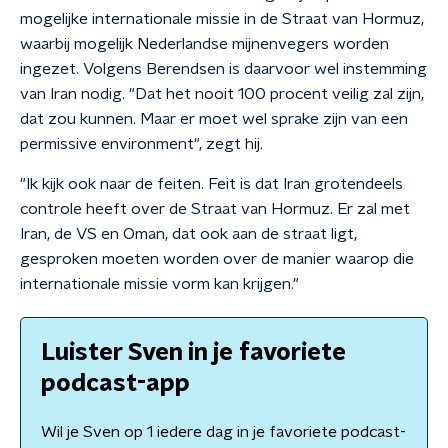
mogelijke internationale missie in de Straat van Hormuz,
waarbij mogelijk Nederlandse mijnenvegers worden
ingezet. Volgens Berendsen is daarvoor wel instemming
van Iran nodig. "Dat het nooit 100 procent veilig zal zijn,
dat zou kunnen. Maar er moet wel sprake zijn van een
permissive environment", zegt hij.
"Ik kijk ook naar de feiten. Feit is dat Iran grotendeels
controle heeft over de Straat van Hormuz. Er zal met
Iran, de VS en Oman, dat ook aan de straat ligt,
gesproken moeten worden over de manier waarop die
internationale missie vorm kan krijgen."
Luister Sven in je favoriete
podcast-app
Wil je Sven op 1 iedere dag in je favoriete podcast-