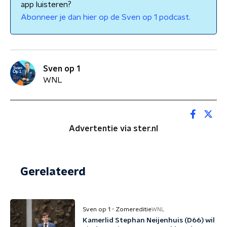
app luisteren?
Abonneer je dan hier op de Sven op 1 podcast.
Sven op 1
WNL
Advertentie via ster.nl
Gerelateerd
Sven op 1 - Zomereditie
WNL
Kamerlid Stephan Neijenhuis (D66) wil