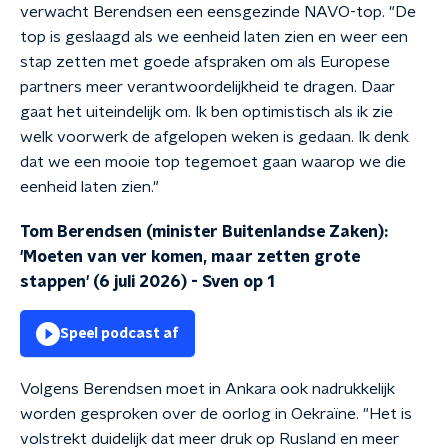
verwacht Berendsen een eensgezinde NAVO-top. "De
top is geslaagd als we eenheid laten zien en weer een
stap zetten met goede afspraken om als Europese
partners meer verantwoordelijkheid te dragen. Daar
gaat het uiteindelijk om. Ik ben optimistisch als ik zie
welk voorwerk de afgelopen weken is gedaan. Ik denk
dat we een mooie top tegemoet gaan waarop we die
eenheid laten zien."
Tom Berendsen (minister Buitenlandse Zaken):
'Moeten van ver komen, maar zetten grote
stappen' (6 juli 2026)
-
Sven op 1
Speel podcast af
Volgens Berendsen moet in Ankara ook nadrukkelijk
worden gesproken over de oorlog in Oekraïne. "Het is
volstrekt duidelijk dat meer druk op Rusland en meer