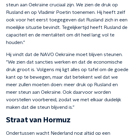
steun aan Oekraïne cruciaal zijn. We zien de druk op
Rusland en op Vladimir Poetin toenemen. Hij heeft zelf
ook voor het eerst toegegeven dat Rusland zich in een
moeilijke situatie bevindt. Tegelijkertijd heeft Rusland de
capaciteit en de mentaliteit om dit heel lang vol te
houden."
Hij vindt dat de NAVO Oekraïne moet blijven steunen.
"We zien dat sancties werken en dat de economische
druk groot is. Volgens mij ligt alles op tafel om de goede
kant op te bewegen, maar dat betekent wel dat we
meer zullen moeten doen: meer druk op Rusland en
meer steun aan Oekraïne. Ook daarvoor worden
voorstellen voorbereid, zodat we met elkaar duidelijk
maken dat die steun blijvend is."
Straat van Hormuz
Ondertussen wacht Nederland nog altijd op een