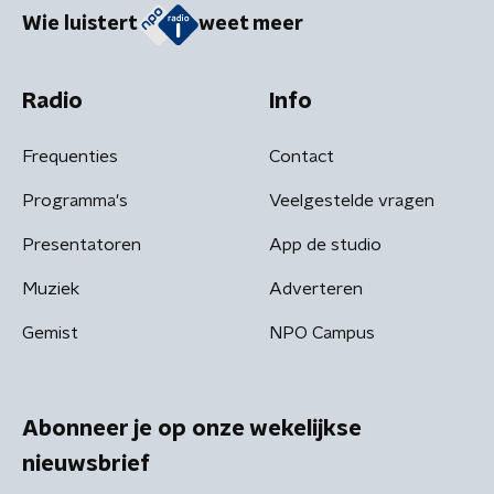
Wie luistert
weet meer
Radio
Info
Frequenties
Contact
Programma's
Veelgestelde vragen
Presentatoren
App de studio
Muziek
Adverteren
Gemist
NPO Campus
Abonneer je op onze wekelijkse
nieuwsbrief