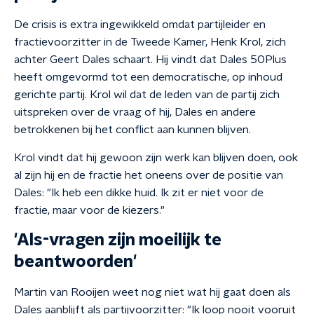
De crisis is extra ingewikkeld omdat partijleider en
fractievoorzitter in de Tweede Kamer, Henk Krol, zich
achter Geert Dales schaart. Hij vindt dat Dales 50Plus
heeft omgevormd tot een democratische, op inhoud
gerichte partij. Krol wil dat de leden van de partij zich
uitspreken over de vraag of hij, Dales en andere
betrokkenen bij het conflict aan kunnen blijven.
Krol vindt dat hij gewoon zijn werk kan blijven doen, ook
al zijn hij en de fractie het oneens over de positie van
Dales: "Ik heb een dikke huid. Ik zit er niet voor de
fractie, maar voor de kiezers."
'Als-vragen zijn moeilijk te
beantwoorden'
Martin van Rooijen weet nog niet wat hij gaat doen als
Dales aanblijft als partijvoorzitter: "Ik loop nooit vooruit