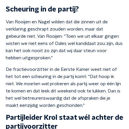
Scheuring in de partij?
Van Rooijen en Nagel wilden dat die zinnen uit de
verklaring geschrapt zouden worden, maar dat
gebeurde niet. Van Rooijen: "Toen we uit elkaar gingen
wisten we niet eens of Dales wel kandidaat zou zijn, dus
kan het ook nooit zo zijn dat wij daar steun voor
hebben uitgesproken."
De fractievoorzitter in de Eerste Kamer weet niet of
het tot een scheuring in de partij komt: "Dat hoop ik
niet. We moeten wel proberen als partij weer op één lijn
te komen en dat leek dit weekend ook te lukken. Dan is
het wel betreurenswaardig dat de afspraken die je
maakt eenzijdig worden geschonden."
Partijleider Krol staat wél achter de
partijvoorzitter