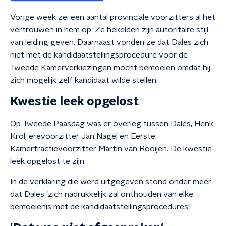
Vorige week zei een aantal provinciale voorzitters al het
vertrouwen in hem op. Ze hekelden zijn autoritaire stijl
van leiding geven. Daarnaast vonden ze dat Dales zich
niet met de kandidaatstellingsprocedure voor de
Tweede Kamerverkiezingen mocht bemoeien omdat hij
zich mogelijk zelf kandidaat wilde stellen.
Kwestie leek opgelost
Op Tweede Paasdag was er overleg tussen Dales, Henk
Krol, erevoorzitter Jan Nagel en Eerste
Kamerfractievoorzitter Martin van Rooijen. De kwestie
leek opgelost te zijn.
In de verklaring die werd uitgegeven stond onder meer
dat Dales 'zich nadrukkelijk zal onthouden van elke
bemoeienis met de kandidaatstellingsprocedures'.