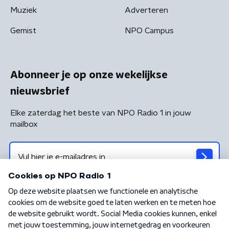
Muziek
Adverteren
Gemist
NPO Campus
Abonneer je op onze wekelijkse
nieuwsbrief
Elke zaterdag het beste van NPO Radio 1 in jouw
mailbox
Algemene voorwaarden
Privacybeleid