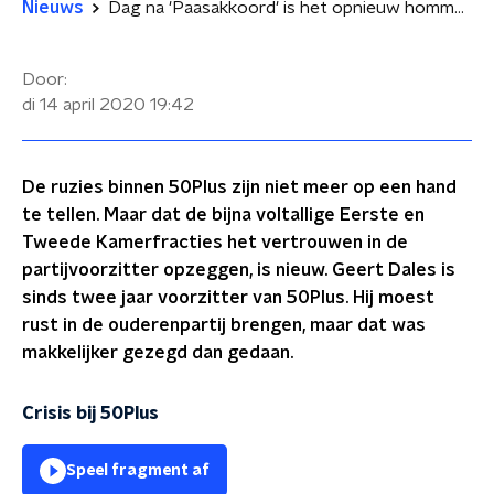
Nieuws
Dag na 'Paasakkoord' is het opnieuw hommeles bij 50Plus
Door:
di 14 april 2020
19:42
De ruzies binnen 50Plus zijn niet meer op een hand
te tellen. Maar dat de bijna voltallige Eerste en
Tweede Kamerfracties het vertrouwen in de
partijvoorzitter opzeggen, is nieuw. Geert Dales is
sinds twee jaar voorzitter van 50Plus. Hij moest
rust in de ouderenpartij brengen, maar dat was
makkelijker gezegd dan gedaan.
Crisis bij 50Plus
Speel fragment af