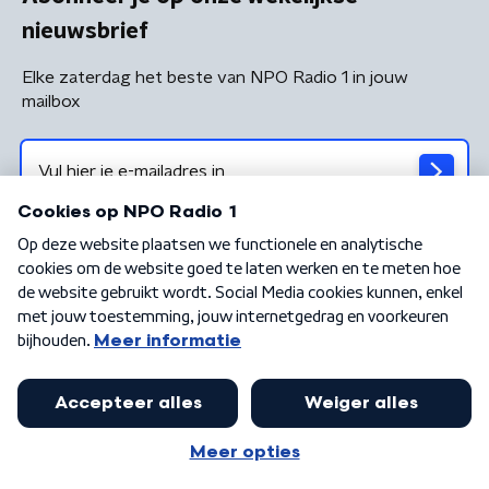
nieuwsbrief
Elke zaterdag het beste van NPO Radio 1 in jouw
mailbox
Algemene voorwaarden
Privacybeleid
Cookiebeleid