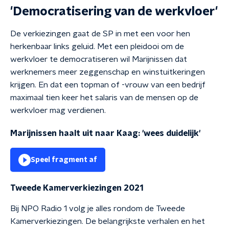
'Democratisering van de werkvloer'
De verkiezingen gaat de SP in met een voor hen
herkenbaar links geluid. Met een pleidooi om de
werkvloer te democratiseren wil Marijnissen dat
werknemers meer zeggenschap en winstuitkeringen
krijgen. En dat een topman of -vrouw van een bedrijf
maximaal tien keer het salaris van de mensen op de
werkvloer mag verdienen.
Marijnissen haalt uit naar Kaag: 'wees duidelijk'
Speel fragment af
Tweede Kamerverkiezingen 2021
Bij NPO Radio 1 volg je alles rondom de Tweede
Kamerverkiezingen. De belangrijkste verhalen en het