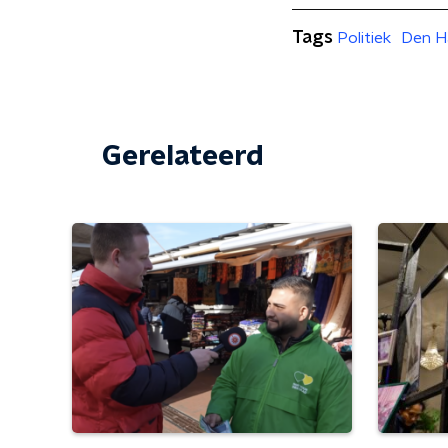
Tags
Politiek
Den H
Gerelateerd