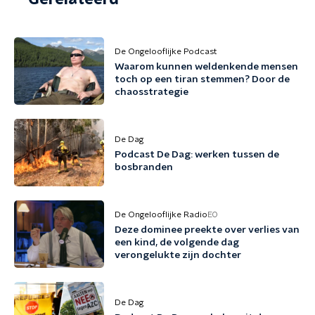
De Ongelooflijke Podcast
Waarom kunnen weldenkende mensen
toch op een tiran stemmen? Door de
chaosstrategie
De Dag
Podcast De Dag: werken tussen de
bosbranden
De Ongelooflijke Radio
EO
Deze dominee preekte over verlies van
een kind, de volgende dag
verongelukte zijn dochter
De Dag