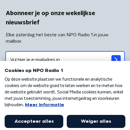
Abonneer je op onze wekelijkse
nieuwsbrief
Elke zaterdag het beste van NPO Radio 1 in jouw
mailbox
Algemene voorwaarden
Privacybeleid
Cookiebeleid