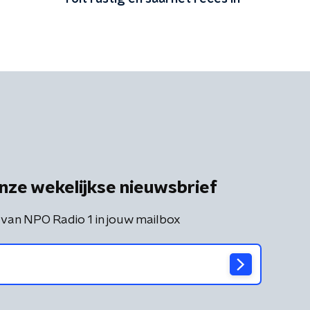
nze wekelijkse nieuwsbrief
 van NPO Radio 1 in jouw mailbox