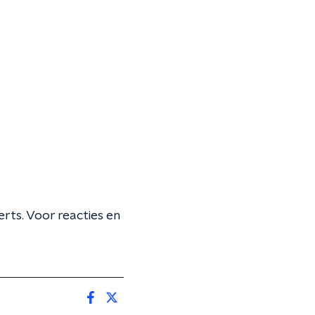
ts. Voor reacties en