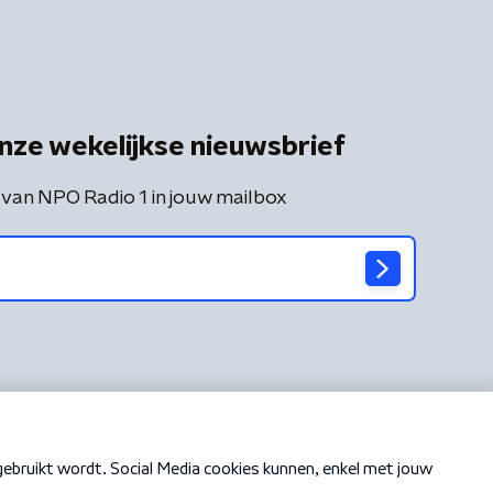
nze wekelijkse nieuwsbrief
 van NPO Radio 1 in jouw mailbox