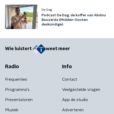
De Dag
Podcast De Dag: de koffer van Abdou
Bouzerda (Midden-Oosten
deskundige)
Wie luistert
weet meer
Radio
Info
Frequenties
Contact
Programma's
Veelgestelde vragen
Presentatoren
App de studio
Muziek
Adverteren