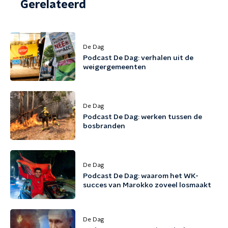
Gerelateerd
De Dag
Podcast De Dag: verhalen uit de
weigergemeenten
De Dag
Podcast De Dag: werken tussen de
bosbranden
De Dag
Podcast De Dag: waarom het WK-
succes van Marokko zoveel losmaakt
De Dag