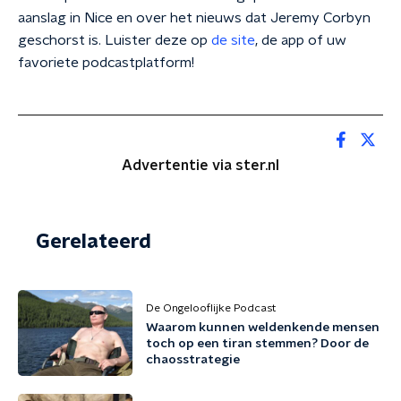
aanslag in Nice en over het nieuws dat Jeremy Corbyn
geschorst is. Luister deze op
de site
, de app of uw
favoriete podcastplatform!
Advertentie via ster.nl
Gerelateerd
De Ongelooflijke Podcast
Waarom kunnen weldenkende mensen
toch op een tiran stemmen? Door de
chaosstrategie