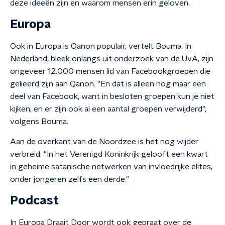
deze ideeën zijn en waarom mensen erin geloven.
Europa
Ook in Europa is Qanon populair, vertelt Bouma. In
Nederland, bleek onlangs uit onderzoek van de UvA, zijn
ongeveer 12.000 mensen lid van Facebookgroepen die
gelieerd zijn aan Qanon. "En dat is alleen nog maar een
deel van Facebook, want in besloten groepen kun je niet
kijken, en er zijn ook al een aantal groepen verwijderd",
volgens Bouma.
Aan de overkant van de Noordzee is het nog wijder
verbreid: "In het Verenigd Koninkrijk gelooft een kwart
in geheime satanische netwerken van invloedrijke elites,
onder jongeren zelfs een derde."
Podcast
In Europa Draait Door wordt ook gepraat over de