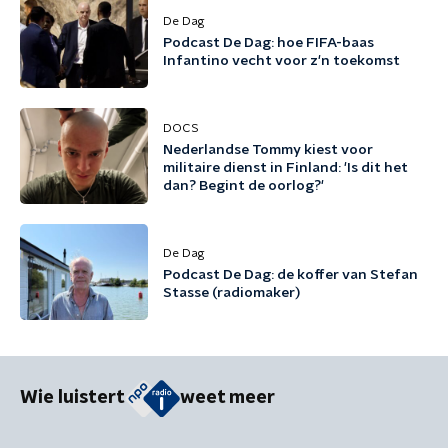
De Dag
Podcast De Dag: hoe FIFA-baas
Infantino vecht voor z'n toekomst
DOCS
Nederlandse Tommy kiest voor
militaire dienst in Finland: 'Is dit het
dan? Begint de oorlog?'
De Dag
Podcast De Dag: de koffer van Stefan
Stasse (radiomaker)
Wie luistert
weet meer