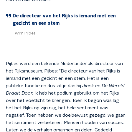
De directeur van het Rijks is iemand met een
gezicht en een stem
Wim Pijbes
Pijbes werd een bekende Nederlander als directeur van
het Rijksmuseum. Pijbes: "De directeur van het Rijks is
iemand met een gezicht en een stem. Het is een
publieke functie en dus zit je dan bij
Jinek
en
De Wereld
Draait Door.
Ik heb het podium gebruikt om het Rijks
over het voetlicht te brengen. Toen ik begon was lag
het het Rijks op zijn rug, het hele sentiment was
negatief. Toen hebben we doelbewust gezegd: we gaan
het sentiment verbeteren. Mensen houden van succes.
Laten we de verhalen omarmen en delen. Gedeeld