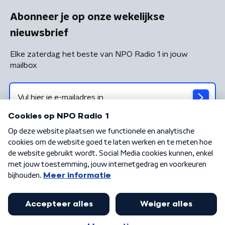
Abonneer je op onze wekelijkse
nieuwsbrief
Elke zaterdag het beste van NPO Radio 1 in jouw
mailbox
Algemene voorwaarden
Privacybeleid
Cookiebeleid