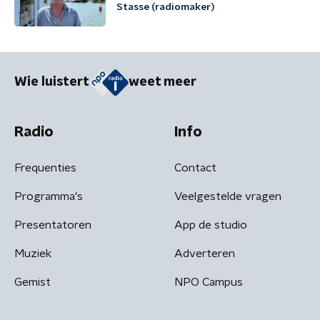
Stasse (radiomaker)
Wie luistert
weet meer
Radio
Info
Frequenties
Contact
Programma's
Veelgestelde vragen
Presentatoren
App de studio
Muziek
Adverteren
Gemist
NPO Campus