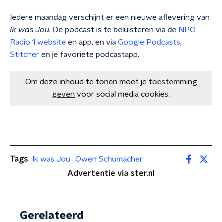
Iedere maandag verschijnt er een nieuwe aflevering van
Ik was Jou
. De podcast is te beluisteren via de
NPO
Radio 1 website
en app, en via
Google Podcasts
,
Stitcher
en je favoriete podcastapp.
Om deze inhoud te tonen moet je
toestemming
geven
voor social media cookies.
Tags
Ik was Jou
Owen Schumacher
Advertentie via ster.nl
Gerelateerd