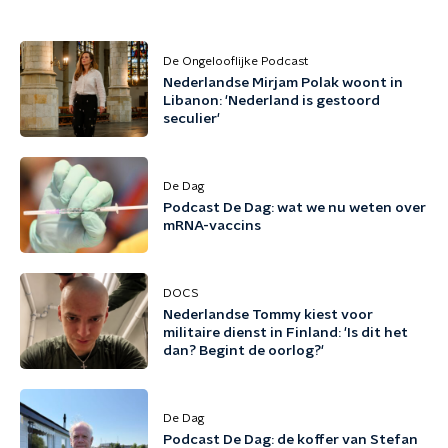
De Ongelooflijke Podcast
Nederlandse Mirjam Polak woont in
Libanon: 'Nederland is gestoord
seculier'
De Dag
Podcast De Dag: wat we nu weten over
mRNA-vaccins
DOCS
Nederlandse Tommy kiest voor
militaire dienst in Finland: 'Is dit het
dan? Begint de oorlog?'
De Dag
Podcast De Dag: de koffer van Stefan