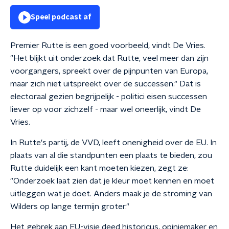
Speel podcast af
Premier Rutte is een goed voorbeeld, vindt De Vries.
"Het blijkt uit onderzoek dat Rutte, veel meer dan zijn
voorgangers, spreekt over de pijnpunten van Europa,
maar zich niet uitspreekt over de successen." Dat is
electoraal gezien begrijpelijk - politici eisen successen
liever op voor zichzelf - maar wel oneerlijk, vindt De
Vries.
In Rutte's partij, de VVD, leeft onenigheid over de EU. In
plaats van al die standpunten een plaats te bieden, zou
Rutte duidelijk een kant moeten kiezen, zegt ze:
"Onderzoek laat zien dat je kleur moet kennen en moet
uitleggen wat je doet. Anders maak je de stroming van
Wilders op lange termijn groter."
Het gebrek aan EU-visie deed historicus, opiniemaker en