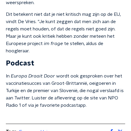
weerspreken.
Dit betekent niet dat je niet kritisch mag zijn op de EU,
vindt De Vries. "Je kunt zeggen dat men zich aan de
regels moet houden, of dat de regels niet goed zijn.
Maar je kunt ook kritiek hebben zonder meteen het
Europese project
im frage
te stellen, aldus de
hoogleraar.
Podcast
In
Europa Draait Door
wordt ook gesproken over het
vaccinatiesucces van Groot-Brittannië, oeigoeren in
Turkije en de premier van Slovenië, die nogal verslaafd is
aan Twitter. Luister de aflevering op de site van NPO
Radio 1 of via je favoriete podcastapp.