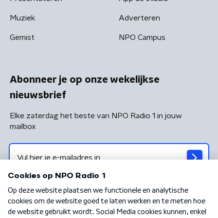
Muziek
Adverteren
Gemist
NPO Campus
Abonneer je op onze wekelijkse
nieuwsbrief
Elke zaterdag het beste van NPO Radio 1 in jouw
mailbox
Algemene voorwaarden
Privacybeleid