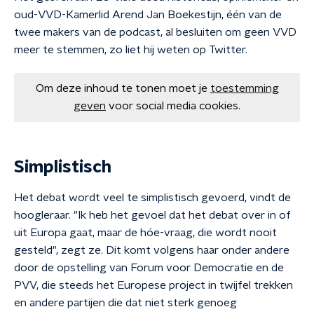
oud-VVD-Kamerlid Arend Jan Boekestijn, één van de
twee makers van de podcast, al besluiten om geen VVD
meer te stemmen, zo liet hij weten op Twitter.
Om deze inhoud te tonen moet je
toestemming
geven
voor social media cookies.
Simplistisch
Het debat wordt veel te simplistisch gevoerd, vindt de
hoogleraar. "Ik heb het gevoel dat het debat over in of
uit Europa gaat, maar de hóe-vraag, die wordt nooit
gesteld", zegt ze. Dit komt volgens haar onder andere
door de opstelling van Forum voor Democratie en de
PVV, die steeds het Europese project in twijfel trekken
en andere partijen die dat niet sterk genoeg