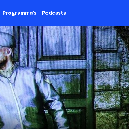
Programma's
Podcasts