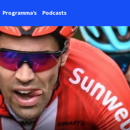
Programma's
Podcasts