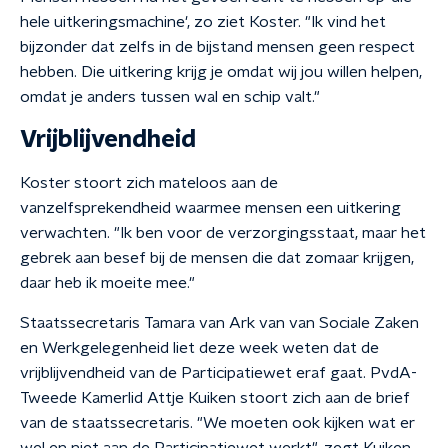
hele uitkeringsmachine', zo ziet Koster. "Ik vind het
bijzonder dat zelfs in de bijstand mensen geen respect
hebben. Die uitkering krijg je omdat wij jou willen helpen,
omdat je anders tussen wal en schip valt."
Vrijblijvendheid
Koster stoort zich mateloos aan de
vanzelfsprekendheid waarmee mensen een uitkering
verwachten. "Ik ben voor de verzorgingsstaat, maar het
gebrek aan besef bij de mensen die dat zomaar krijgen,
daar heb ik moeite mee."
Staatssecretaris Tamara van Ark van van Sociale Zaken
en Werkgelegenheid liet deze week weten dat de
vrijblijvendheid van de Participatiewet eraf gaat. PvdA-
Tweede Kamerlid Attje Kuiken stoort zich aan de brief
van de staatssecretaris. "We moeten ook kijken wat er