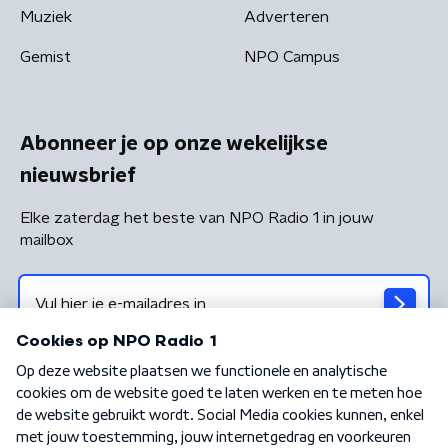
Muziek
Adverteren
Gemist
NPO Campus
Abonneer je op onze wekelijkse
nieuwsbrief
Elke zaterdag het beste van NPO Radio 1 in jouw
mailbox
Algemene voorwaarden
Privacybeleid