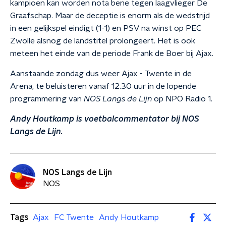
kampioen kan worden nota bene tegen laagvlieger De
Graafschap. Maar de deceptie is enorm als de wedstrijd
in een gelijkspel eindigt (1-1) en PSV na winst op PEC
Zwolle alsnog de landstitel prolongeert. Het is ook
meteen het einde van de periode Frank de Boer bij Ajax.
Aanstaande zondag dus weer Ajax - Twente in de
Arena, te beluisteren vanaf 12.30 uur in de lopende
programmering van
NOS Langs de Lijn
op NPO Radio 1.
Andy Houtkamp is voetbalcommentator bij NOS
Langs de Lijn.
NOS Langs de Lijn
NOS
Tags
Ajax
FC Twente
Andy Houtkamp