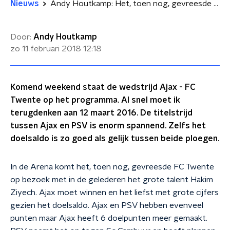
Nieuws
Andy Houtkamp: Het, toen nog, gevreesde Twente
Door:
Andy Houtkamp
zo 11 februari 2018
12:18
Komend weekend staat de wedstrijd Ajax - FC
Twente op het programma. Al snel moet ik
terugdenken aan 12 maart 2016. De titelstrijd
tussen Ajax en PSV is enorm spannend. Zelfs het
doelsaldo is zo goed als gelijk tussen beide ploegen.
In de Arena komt het, toen nog, gevreesde FC Twente
op bezoek met in de gelederen het grote talent Hakim
Ziyech. Ajax moet winnen en het liefst met grote cijfers
gezien het doelsaldo. Ajax en PSV hebben evenveel
punten maar Ajax heeft 6 doelpunten meer gemaakt.