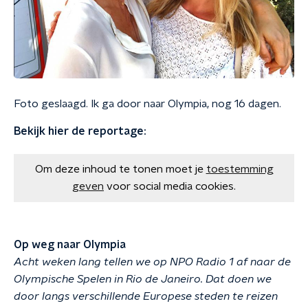
Foto geslaagd. Ik ga door naar Olympia, nog 16 dagen.
Bekijk hier de reportage:
Om deze inhoud te tonen moet je
toestemming
geven
voor social media cookies.
Op weg naar Olympia
Acht weken lang tellen we op NPO Radio 1 af naar de
Olympische Spelen in Rio de Janeiro. Dat doen we
door langs verschillende Europese steden te reizen