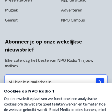
Presentatoren
App de studio
Muziek
Adverteren
Gemist
NPO Campus
Abonneer je op onze wekelijkse
nieuwsbrief
Elke zaterdag het beste van NPO Radio 1 in jouw
mailbox