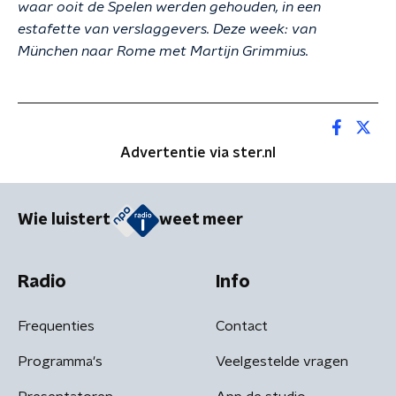
waar ooit de Spelen werden gehouden, in een
estafette van verslaggevers. Deze week: van
München naar Rome met Martijn Grimmius.
Advertentie via ster.nl
Wie luistert
weet meer
Radio
Info
Frequenties
Contact
Programma's
Veelgestelde vragen