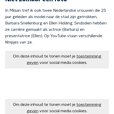
In Milaan tref ik ook twee Nederlandse vrouwen die 25
jaar geleden als model naar de stad zijn getrokken,
Barbara Snellenburg en Ellen Hidding. Sindsdien hebben
ze carrière gemaakt als actrice (Barbara) en
presentatrice (Ellen). Op YouTube staan verschillende
filmpjes van ze.
Om deze inhoud te tonen moet je
toestemming
geven
voor social media cookies.
Om deze inhoud te tonen moet je
toestemming
geven
voor social media cookies.