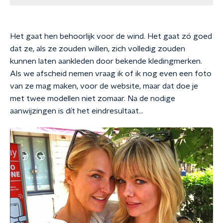
Het gaat hen behoorlijk voor de wind. Het gaat zó goed
dat ze, als ze zouden willen, zich volledig zouden
kunnen laten aankleden door bekende kledingmerken.
Als we afscheid nemen vraag ik of ik nog even een foto
van ze mag maken, voor de website, maar dat doe je
met twee modellen niet zomaar. Na de nodige
aanwijzingen is dít het eindresultaat…