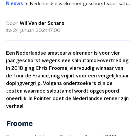
Nieuws
Nederlandse wielrenner geschorst voor salbutamol-gebruik
Door:
Wil Van der Schans
zo 24 januari 2021
17:00
Een Nederlandse amateurwielrenner is voor vier
jaar geschorst wegens een salbutamol-overtreding.
In 2018 ging Chris Froome, viervoudig winnaar van
de Tour de France, nog vrijuit voor een vergelijkbaar
dopingvergrijp. Volgens onderzoekers zijn de
testen waarmee salbutamol wordt opgespoord
oneerlijk. In Pointer doet de Nederlandse renner zijn
verhaal.
Froome