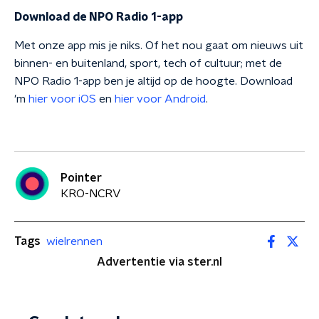
Download de NPO Radio 1-app
Met onze app mis je niks. Of het nou gaat om nieuws uit
binnen- en buitenland, sport, tech of cultuur; met de
NPO Radio 1-app ben je altijd op de hoogte. Download
'm
hier voor iOS
en
hier voor Android
.
Pointer
KRO-NCRV
Tags
wielrennen
Advertentie via ster.nl