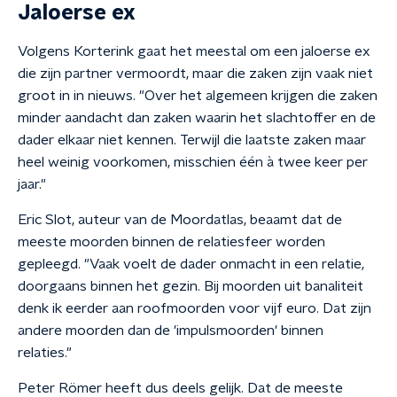
Jaloerse ex
Volgens Korterink gaat het meestal om een jaloerse ex
die zijn partner vermoordt, maar die zaken zijn vaak niet
groot in in nieuws. "Over het algemeen krijgen die zaken
minder aandacht dan zaken waarin het slachtoffer en de
dader elkaar niet kennen. Terwijl die laatste zaken maar
heel weinig voorkomen, misschien één à twee keer per
jaar."
Eric Slot, auteur van de Moordatlas, beaamt dat de
meeste moorden binnen de relatiesfeer worden
gepleegd. "Vaak voelt de dader onmacht in een relatie,
doorgaans binnen het gezin. Bij moorden uit banaliteit
denk ik eerder aan roofmoorden voor vijf euro. Dat zijn
andere moorden dan de 'impulsmoorden' binnen
relaties."
Peter Römer heeft dus deels gelijk. Dat de meeste