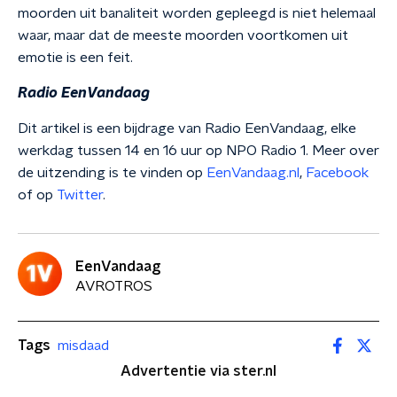
moorden uit banaliteit worden gepleegd is niet helemaal
waar, maar dat de meeste moorden voortkomen uit
emotie is een feit.
Radio EenVandaag
Dit artikel is een bijdrage van Radio EenVandaag, elke
werkdag tussen 14 en 16 uur op NPO Radio 1. Meer over
de uitzending is te vinden op
EenVandaag.nl
,
Facebook
of op
Twitter
.
EenVandaag
AVROTROS
Tags
misdaad
Advertentie via ster.nl