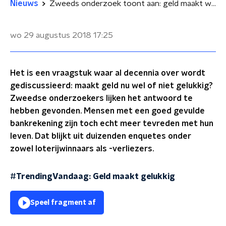
Nieuws
Zweeds onderzoek toont aan: geld maakt wél gelukkig
wo 29 augustus 2018
17:25
Het is een vraagstuk waar al decennia over wordt
gediscussieerd: maakt geld nu wel of niet gelukkig?
Zweedse onderzoekers lijken het antwoord te
hebben gevonden. Mensen met een goed gevulde
bankrekening zijn toch echt meer tevreden met hun
leven. Dat blijkt uit duizenden enquetes onder
zowel loterijwinnaars als -verliezers.
#TrendingVandaag: Geld maakt gelukkig
Speel fragment af