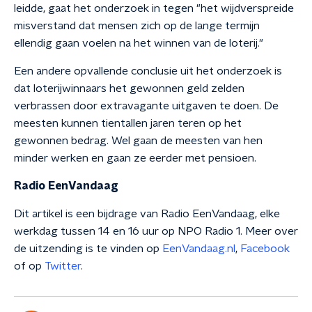
leidde, gaat het onderzoek in tegen "het wijdverspreide
misverstand dat mensen zich op de lange termijn
ellendig gaan voelen na het winnen van de loterij."
Een andere opvallende conclusie uit het onderzoek is
dat loterijwinnaars het gewonnen geld zelden
verbrassen door extravagante uitgaven te doen. De
meesten kunnen tientallen jaren teren op het
gewonnen bedrag. Wel gaan de meesten van hen
minder werken en gaan ze eerder met pensioen.
Radio EenVandaag
Dit artikel is een bijdrage van Radio EenVandaag, elke
werkdag tussen 14 en 16 uur op NPO Radio 1. Meer over
de uitzending is te vinden op
EenVandaag.nl
,
Facebook
of op
Twitter
.