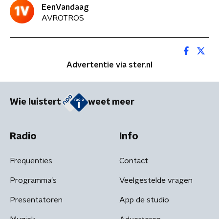
EenVandaag
AVROTROS
Advertentie via ster.nl
Wie luistert
weet meer
Radio
Info
Frequenties
Contact
Programma's
Veelgestelde vragen
Presentatoren
App de studio