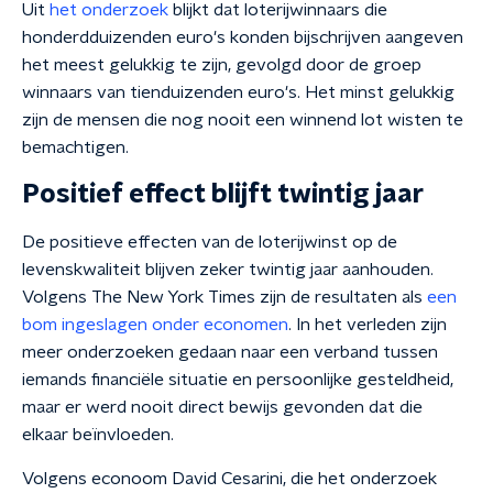
Uit
het onderzoek
blijkt dat loterijwinnaars die
honderdduizenden euro's konden bijschrijven aangeven
het meest gelukkig te zijn, gevolgd door de groep
winnaars van tienduizenden euro's. Het minst gelukkig
zijn de mensen die nog nooit een winnend lot wisten te
bemachtigen.
Positief effect blijft twintig jaar
De positieve effecten van de loterijwinst op de
levenskwaliteit blijven zeker twintig jaar aanhouden.
Volgens The New York Times zijn de resultaten als
een
bom ingeslagen onder economen
. In het verleden zijn
meer onderzoeken gedaan naar een verband tussen
iemands financiële situatie en persoonlijke gesteldheid,
maar er werd nooit direct bewijs gevonden dat die
elkaar beïnvloeden.
Volgens econoom David Cesarini, die het onderzoek