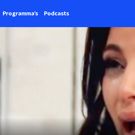
Programma's
Podcasts