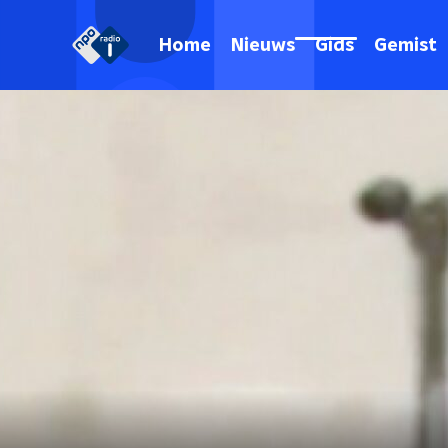
Home
Nieuws
Gids
Gemist