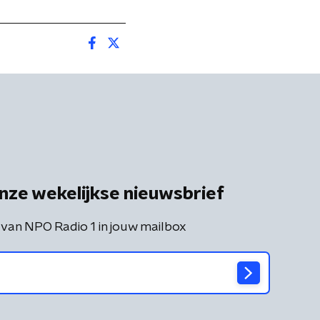
nze wekelijkse nieuwsbrief
 van NPO Radio 1 in jouw mailbox