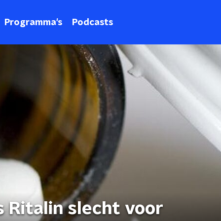
Programma's
Podcasts
 Ritalin slecht voor