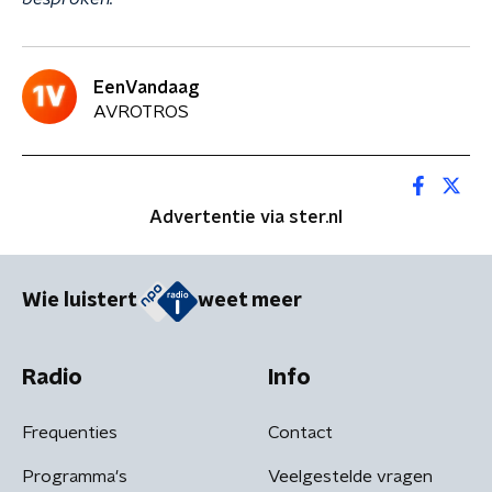
EenVandaag
AVROTROS
Advertentie via ster.nl
Wie luistert
weet meer
Radio
Info
Frequenties
Contact
Programma's
Veelgestelde vragen