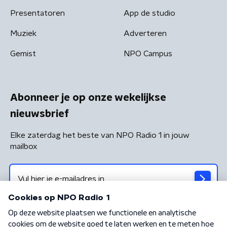
Presentatoren
App de studio
Muziek
Adverteren
Gemist
NPO Campus
Abonneer je op onze wekelijkse
nieuwsbrief
Elke zaterdag het beste van NPO Radio 1 in jouw
mailbox