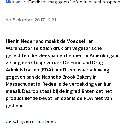
Nieuws
Fabrikant mag geen 'liefde' in muesli stoppen
do 5 oktober 2017
19:21
Hier in Nederland maakt de Voedsel- en
Warenautoriteit zich druk om vegetarische
gerechten die vleesnamen hebben, in Amerika gaan
ze nog een stukje verder. De Food and Drug
Administration (FDA) heeft een waarschuwing
gegeven aan de Nashoba Brook Bakery in
Massachusetts. Reden is de verpakking van hun
muesli. Daarop staat bij de ingrediënten dat het
product liefde bevat. En daar is de FDA niet van
gediend.
Ze schrijven in hun brief: