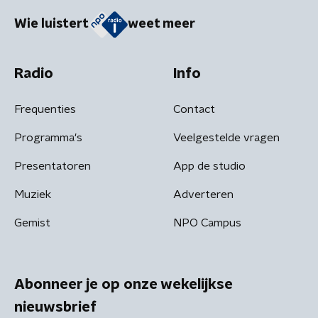
Wie luistert
weet meer
Radio
Info
Frequenties
Contact
Programma's
Veelgestelde vragen
Presentatoren
App de studio
Muziek
Adverteren
Gemist
NPO Campus
Abonneer je op onze wekelijkse
nieuwsbrief