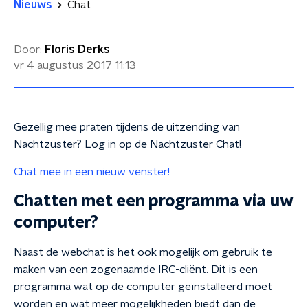
Nieuws
Chat
Door:
Floris Derks
vr 4 augustus 2017
11:13
Gezellig mee praten tijdens de uitzending van
Nachtzuster? Log in op de Nachtzuster Chat!
Chat mee in een nieuw venster!
Chatten met een programma via uw
computer?
Naast de webchat is het ook mogelijk om gebruik te
maken van een zogenaamde IRC-cliënt. Dit is een
programma wat op de computer geïnstalleerd moet
worden en wat meer mogelijkheden biedt dan de