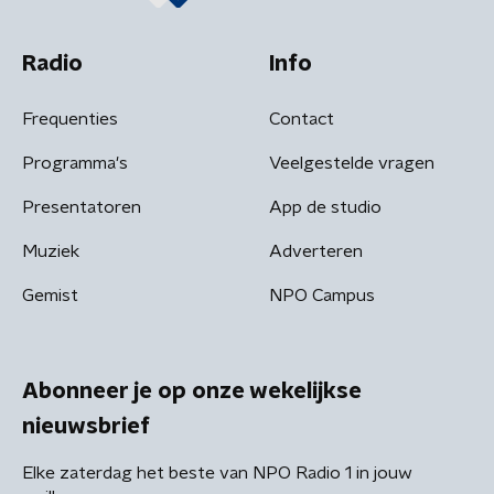
Radio
Info
Frequenties
Contact
Programma's
Veelgestelde vragen
Presentatoren
App de studio
Muziek
Adverteren
Gemist
NPO Campus
Abonneer je op onze wekelijkse
nieuwsbrief
Elke zaterdag het beste van NPO Radio 1 in jouw