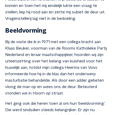
komen en toen het mij eindelijk lukte een vraag te
stellen, liep hij rood aan en zette mij subiet de deur uit.
Vragenstellerij lag niet in de bedoeling.
Beeldvorming
Bij de visite die ik in 1971 met een collega bracht aan
Klaas Beuker, voorman van de Rooms Katholieke Partij
Nederland en leraar maatschappijleer, hoorden wij zijn
uiteenzetting over het belang van kuisheid voor het
huwelijk aan, totdat mijn collega Heerma van Voss
informeerde hoe hij in de klas dan het onderwerp
masturbatie behandelde. Als door een adder gebeten
vloog de man op en wees ons de deur. Beteuterd
stonden we in Hoorn op straat.
Het ging ook die heren toen al om hun 'beeldvorming'.
Die werd sindsdien steeds belangrijker. Er zijn nu