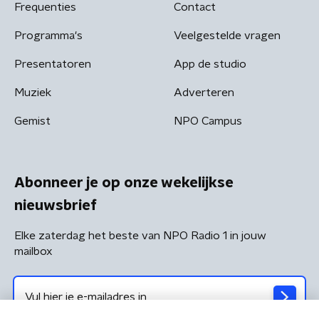
Frequenties
Contact
Programma's
Veelgestelde vragen
Presentatoren
App de studio
Muziek
Adverteren
Gemist
NPO Campus
Abonneer je op onze wekelijkse
nieuwsbrief
Elke zaterdag het beste van NPO Radio 1 in jouw
mailbox