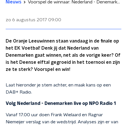
Nieuws
Voorspel de winnaar: Nederland - Denemarken in de finale
zo 6 augustus 2017
09:00
De Oranje Leeuwinnen staan vandaag in de finale op
het EK Voetbal! Denk jij dat Nederland van
Denemarken gaat winnen, net als de vorige keer? Of
is het Deense elftal gegroeid in het toernooi en zijn
ze te sterk? Voorspel en win!
Laat hieronder je stem achter, en maak kans op een
DAB+ Radio.
Volg Nederland - Denemarken live op NPO Radio 1
Vanaf 17.00 uur doen Frank Wielaard en Ragnar
Niemeijer verslag van de wedstrijd. Analyses zijn er van