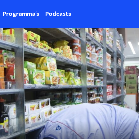
Programma's
Podcasts