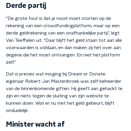
Derde partij
"De grote fout is dat je nooit moet storten op de
rekening van een crowdfundingplatform, maar op een
derde geldrekening van een onafhankelijke partij", legt
Van Teeffelen uit. "Daar blijft het geld staan tot aan alle
voorwaarden is voldaan, en dan maken zij het over aan
degene die het moet ontvangen. En niet het platform
zelf."
Dat is precies wat misging bij Dream or Donate:
eigenaar Robert-Jan Mastenbroek was zelf beheerder
van de binnenkomende giften. Hij geeft aan gehackt te
zijn en niets tegen de sluiting van zijn website te
kunnen doen. Wat er nu met het geld gebeurt, blijft
onduidelijk.
Minister wacht af