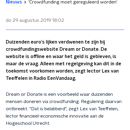
Nieuws
'Crowdfunding moet gereguleerd worden'
do 29 augustus 2019
18:02
Duizenden euro's lijken verdwenen te zijn bij
crowdfundingswebsite Dream or Donate. De
website is offline en waar het geld is gebleven, is
maar de vraag. Alleen met regelgeving kan dit in de
toekomst voorkomen worden, zegt lector Lex van
Teeffelen in Radio EenVandaag.
Dream or Donate is een voorbeeld waar duizenden
mensen doneren via crowdfunding. Regulering daarvan
ontbreekt. "Dat is belabberd", zegt Lex van Teeffelen,
lector financieel-economische innovatie aan de
Hogeschool Utrecht.