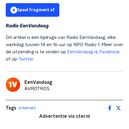
Speel fragment af
Radio EenVandaag
Dit artikel is een bijdrage van Radio EenVandaag, elke
werkdag tussen 14 en 16 uur op NPO Radio 1. Meer over
de uitzending is te vinden op
EenVandaag.nl
,
Facebook
of op
Twitter
.
EenVandaag
AVROTROS
Tags
internet
Advertentie via ster.nl