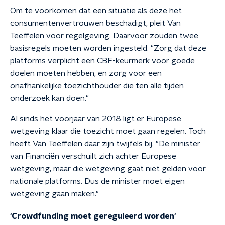
Om te voorkomen dat een situatie als deze het
consumentenvertrouwen beschadigt, pleit Van
Teeffelen voor regelgeving. Daarvoor zouden twee
basisregels moeten worden ingesteld. "Zorg dat deze
platforms verplicht een CBF-keurmerk voor goede
doelen moeten hebben, en zorg voor een
onafhankelijke toezichthouder die ten alle tijden
onderzoek kan doen."
Al sinds het voorjaar van 2018 ligt er Europese
wetgeving klaar die toezicht moet gaan regelen. Toch
heeft Van Teeffelen daar zijn twijfels bij. "De minister
van Financiën verschuilt zich achter Europese
wetgeving, maar die wetgeving gaat niet gelden voor
nationale platforms. Dus de minister moet eigen
wetgeving gaan maken."
'Crowdfunding moet gereguleerd worden'