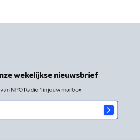
nze wekelijkse nieuwsbrief
 van NPO Radio 1 in jouw mailbox