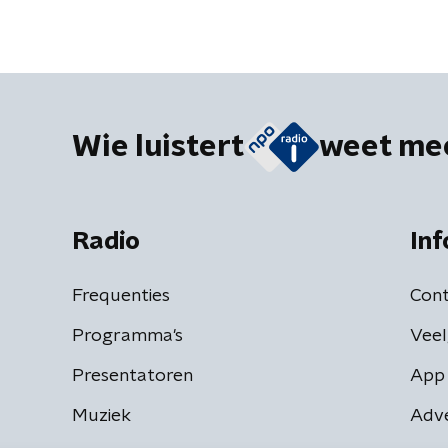
Wie luistert
weet me
Radio
Inf
Frequenties
Cont
Programma's
Veel
Presentatoren
App 
Muziek
Adv