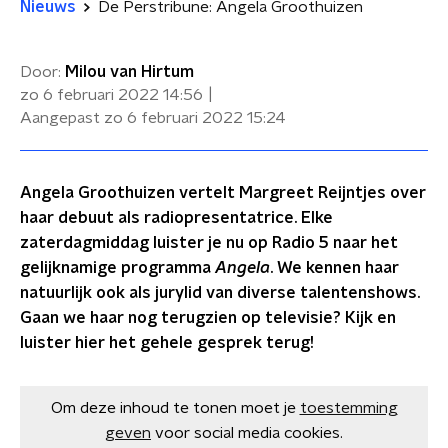
Nieuws
De Perstribune: Angela Groothuizen
Door:
Milou van Hirtum
zo 6 februari 2022
14:56
Aangepast
zo 6 februari 2022
15:24
Angela Groothuizen vertelt Margreet Reijntjes over
haar debuut als radiopresentatrice. Elke
zaterdagmiddag luister je nu op Radio 5 naar het
gelijknamige programma
Angela
. We kennen haar
natuurlijk ook als jurylid van diverse talentenshows.
Gaan we haar nog terugzien op televisie? Kijk en
luister hier het gehele gesprek terug!
Om deze inhoud te tonen moet je
toestemming
geven
voor social media cookies.