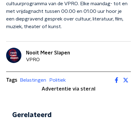
cultuurprogramma van de VPRO. Elke maandag- tot en
met vrijdagnacht tussen 00.00 en 01.00 uur hoor je
een diepgravend gesprek over cultuur, literatuur, film,
muziek, theater of kunst.
Nooit Meer Slapen
VPRO
Tags
Belastingen
Politiek
Advertentie via ster.nl
Gerelateerd