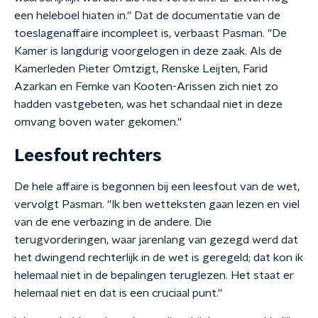
een heleboel hiaten in.'' Dat de documentatie van de
toeslagenaffaire incompleet is, verbaast Pasman. ''De
Kamer is langdurig voorgelogen in deze zaak. Als de
Kamerleden Pieter Omtzigt, Renske Leijten, Farid
Azarkan en Femke van Kooten-Arissen zich niet zo
hadden vastgebeten, was het schandaal niet in deze
omvang boven water gekomen.''
Leesfout rechters
De hele affaire is begonnen bij een leesfout van de wet,
vervolgt Pasman. ''Ik ben wetteksten gaan lezen en viel
van de ene verbazing in de andere. Die
terugvorderingen, waar jarenlang van gezegd werd dat
het dwingend rechterlijk in de wet is geregeld; dat kon ik
helemaal niet in de bepalingen teruglezen. Het staat er
helemaal niet en dat is een cruciaal punt.''