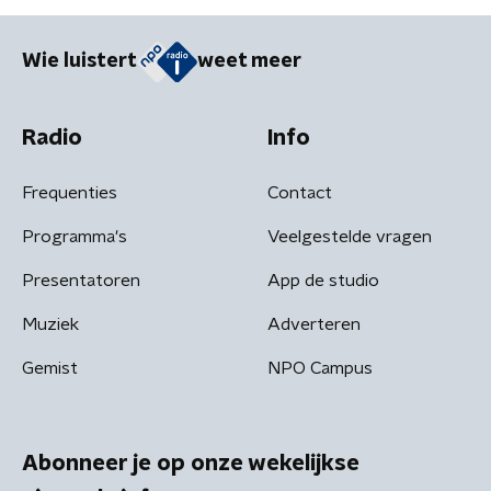
Wie luistert
weet meer
Radio
Info
Frequenties
Contact
Programma's
Veelgestelde vragen
Presentatoren
App de studio
Muziek
Adverteren
Gemist
NPO Campus
Abonneer je op onze wekelijkse