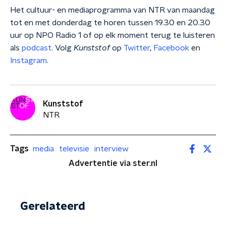
Het cultuur- en mediaprogramma van NTR van maandag
tot en met donderdag te horen tussen 19.30 en 20.30
uur op NPO Radio 1 of op elk moment terug te luisteren
als
podcast
. Volg
Kunststof
op
Twitter
,
Facebook
en
Instagram
.
Kunststof
NTR
Tags
media
televisie
interview
Advertentie via ster.nl
Gerelateerd