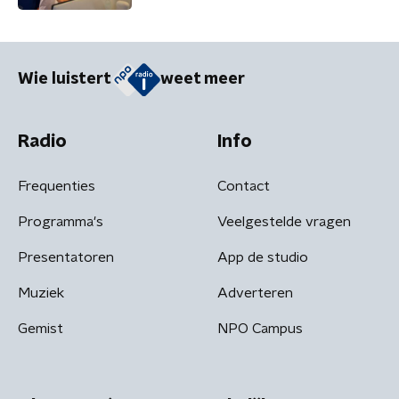
Wie luistert
weet meer
Radio
Info
Frequenties
Contact
Programma's
Veelgestelde vragen
Presentatoren
App de studio
Muziek
Adverteren
Gemist
NPO Campus