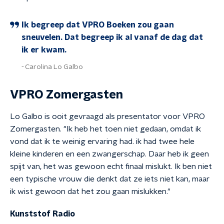
Ik begreep dat VPRO Boeken zou gaan
sneuvelen. Dat begreep ik al vanaf de dag dat
ik er kwam.
Carolina Lo Galbo
VPRO Zomergasten
Lo Galbo is ooit gevraagd als presentator voor VPRO
Zomergasten. "Ik heb het toen niet gedaan, omdat ik
vond dat ik te weinig ervaring had. ik had twee hele
kleine kinderen en een zwangerschap. Daar heb ik geen
spijt van, het was gewoon echt finaal mislukt. Ik ben niet
een typische vrouw die denkt dat ze iets niet kan, maar
ik wist gewoon dat het zou gaan mislukken."
Kunststof Radio