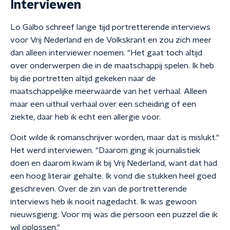
Interviewen
Lo Galbo schreef lange tijd portretterende interviews
voor Vrij Nederland en de Volkskrant en zou zich
meer
dan alleen interviewer noemen. "Het gaat toch altijd
over onderwerpen die in de maatschappij spelen. Ik heb
bij die portretten altijd gekeken naar de
maatschappelijke meerwaarde van het verhaal. Alleen
maar een uithuil verhaal over een scheiding of een
ziekte, daar heb ik echt een allergie voor.
Ooit wilde ik romanschrijver worden, maar dat is mislukt."
Het werd interviewen. "Daarom ging ik journalistiek
doen en daarom kwam ik bij Vrij Nederland, want dat had
een hoog literair gehalte. Ik vond die stukken heel goed
geschreven. Over de zin van de portretterende
interviews heb ik nooit nagedacht. Ik was gewoon
nieuwsgierig. Voor mij was die persoon een puzzel die ik
wil oplossen."