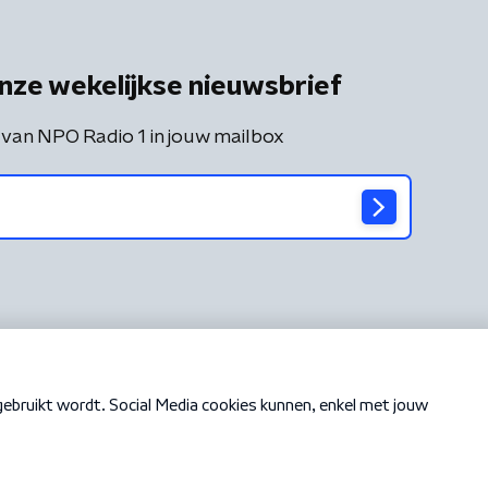
nze wekelijkse nieuwsbrief
 van NPO Radio 1 in jouw mailbox
Cookiebeleid