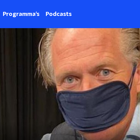
Programma's
Podcasts