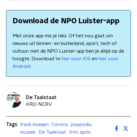
Download de NPO Luister-app
Met onze app mis je niks. Of het nou gaat om
nieuws uit binnen- en buitenland, sport, tech of
cultuur; met de NPO Luister-app ben je altijd op de
hoogte. Download 'm
hier voor iOS
en
hier voor
Android
.
De Taalstaat
KRO-NCRV
Tags
frank boeijen
Corona
poppodia
muziek
De Taalstaat
frits spits